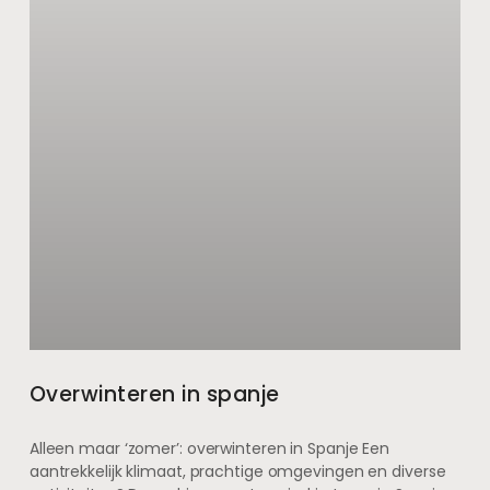
Overwinteren in spanje
Alleen maar ‘zomer’: overwinteren in Spanje Een
aantrekkelijk klimaat, prachtige omgevingen en diverse