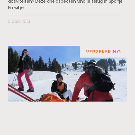
activiteiten? Deze drie aspecten vind je terug in Spanje.
En wil je
3 april 2013
VERZEKERING