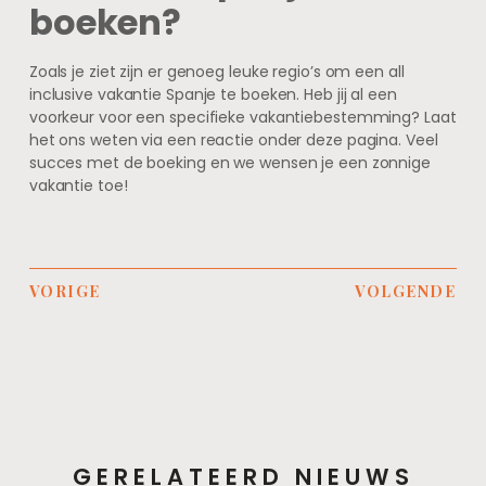
boeken?
Zoals je ziet zijn er genoeg leuke regio’s om een all
inclusive vakantie Spanje te boeken. Heb jij al een
voorkeur voor een specifieke vakantiebestemming? Laat
het ons weten via een reactie onder deze pagina. Veel
succes met de boeking en we wensen je een zonnige
vakantie toe!
VORIGE
VOLGENDE
GERELATEERD NIEUWS