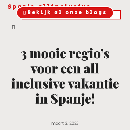
Spanje allinclusive
Bekijk al onze blogs
3 mooie regio’s
voor een all
inclusive vakantie
in Spanje!
maart 3, 2023