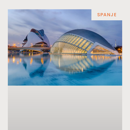
SPANJE