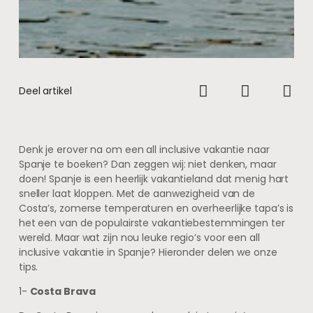
Deel artikel
Denk je erover na om een all inclusive vakantie naar
Spanje te boeken? Dan zeggen wij: niet denken, maar
doen! Spanje is een heerlijk vakantieland dat menig hart
sneller laat kloppen. Met de aanwezigheid van de
Costa’s, zomerse temperaturen en overheerlijke tapa’s is
het een van de populairste vakantiebestemmingen ter
wereld. Maar wat zijn nou leuke regio’s voor een all
inclusive vakantie in Spanje? Hieronder delen we onze
tips.
1-
Costa Brava