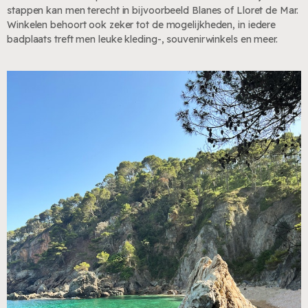
stappen kan men terecht in bijvoorbeeld Blanes of Lloret de Mar.
Winkelen behoort ook zeker tot de mogelijkheden, in iedere
badplaats treft men leuke kleding-, souvenirwinkels en meer.