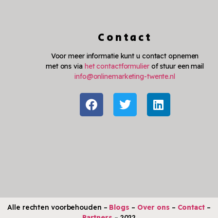
Contact
Voor meer informatie kunt u contact opnemen
met ons via
het contactformulier
of stuur een mail
info@onlinemarketing-twente.nl
Alle rechten voorbehouden –
Blogs
–
Over ons
–
Contact
–
Partners
– 2022