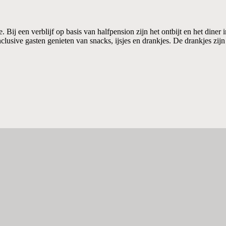
. Bij een verblijf op basis van halfpension zijn het ontbijt en het diner
clusive gasten genieten van snacks, ijsjes en drankjes. De drankjes zij