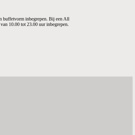
 in buffetvorm inbegrepen. Bij een All
n van 10.00 tot 23.00 uur inbegrepen.