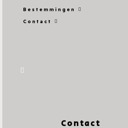
Bestemmingen
Contact
Contact