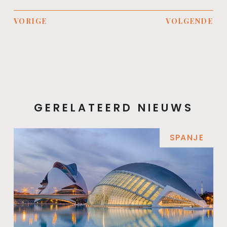
VORIGE
VOLGENDE
GERELATEERD NIEUWS
SPANJE