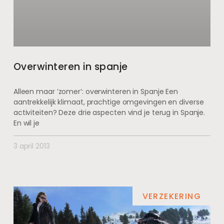
Overwinteren in spanje
Alleen maar ‘zomer’: overwinteren in Spanje Een
aantrekkelijk klimaat, prachtige omgevingen en diverse
activiteiten? Deze drie aspecten vind je terug in Spanje.
En wil je
3 april 2013
VERZEKERING