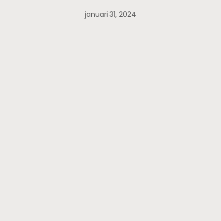
januari 31, 2024