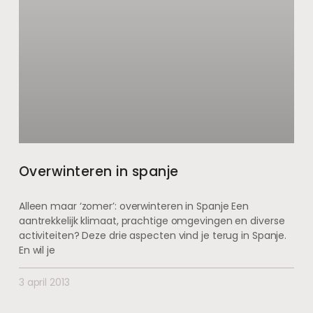
Overwinteren in spanje
Alleen maar ‘zomer’: overwinteren in Spanje Een
aantrekkelijk klimaat, prachtige omgevingen en diverse
activiteiten? Deze drie aspecten vind je terug in Spanje.
En wil je
3 april 2013