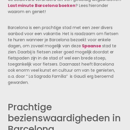
Last minute Barcelona boeken
? Lees hieronder
waarom en geniet!
Barcelona is een prachtige stad met een zeer divers
aanbod voor een vakantie. Het is raadzaam om fietsen
te huren wanneer je Barcelona bezoekt voor enkele
dagen, om zoveel mogelijk van deze
Spaanse
stad te
zien. Daarbij is fietsen zeker goed mogelijk doordat er
fietspaden zijn in de stad of wel een brede stoep,
toegankelijk voor fietsers. Daarnaast heeft Barcelona
ook enorm veel kunst en cultuur om van te genieten,
o.a. door “ La Sagrada Família” is Gaudí erg beroemd
geworden.
Prachtige
bezienswaardigheden in
Barcelona