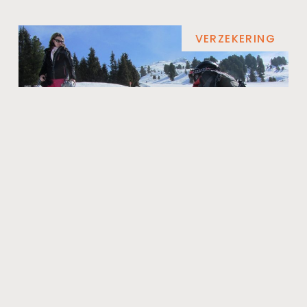
VERZEKERING