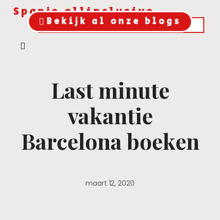
Spanje allinclusive
Bekijk al onze blogs
Last minute
vakantie
Barcelona boeken
maart 12, 2020