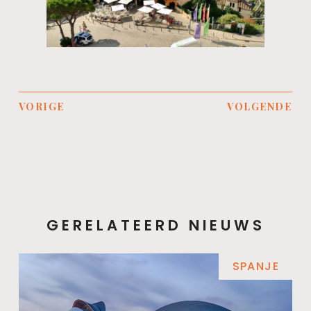
VORIGE
VOLGENDE
GERELATEERD NIEUWS
SPANJE