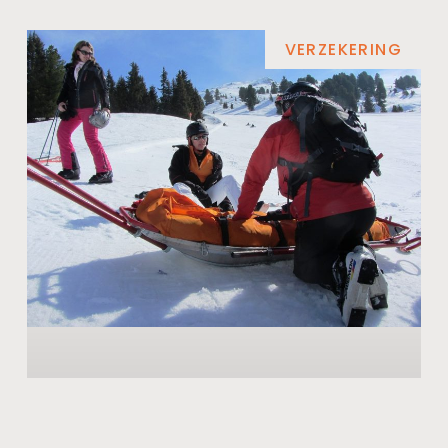
VERZEKERING