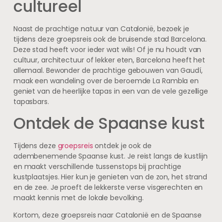
cultureel
Naast de prachtige natuur van Catalonië, bezoek je
tijdens deze groepsreis ook de bruisende stad Barcelona.
Deze stad heeft voor ieder wat wils! Of je nu houdt van
cultuur, architectuur of lekker eten, Barcelona heeft het
allemaal. Bewonder de prachtige gebouwen van Gaudí,
maak een wandeling over de beroemde La Rambla en
geniet van de heerlijke tapas in een van de vele gezellige
tapasbars.
Ontdek de Spaanse kust
Tijdens deze
groepsreis
ontdek je ook de
adembenemende Spaanse kust. Je reist langs de kustlijn
en maakt verschillende tussenstops bij prachtige
kustplaatsjes. Hier kun je genieten van de zon, het strand
en de zee. Je proeft de lekkerste verse visgerechten en
maakt kennis met de lokale bevolking.
Kortom, deze groepsreis naar Catalonië en de Spaanse