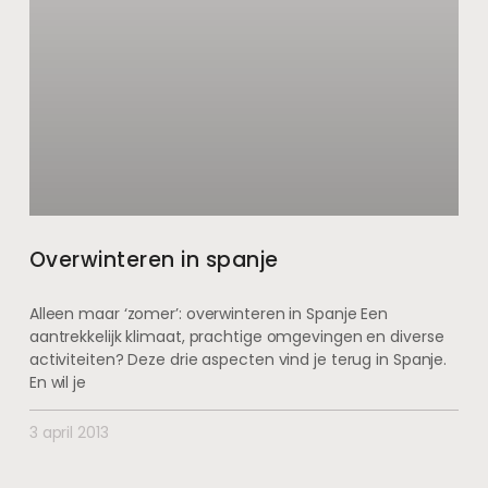
Overwinteren in spanje
Alleen maar ‘zomer’: overwinteren in Spanje Een
aantrekkelijk klimaat, prachtige omgevingen en diverse
activiteiten? Deze drie aspecten vind je terug in Spanje.
En wil je
3 april 2013