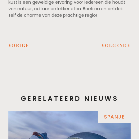
kust is een geweldige ervaring voor iedereen die houdt
van natuur, cultuur en lekker eten. Boek nu en ontdek
zelf de charme van deze prachtige regio!
VORIGE
VOLGENDE
GERELATEERD NIEUWS
SPANJE