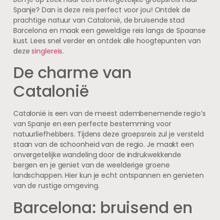
Spanje? Dan is deze reis perfect voor jou! Ontdek de
prachtige natuur van Catalonië, de bruisende stad
Barcelona en maak een geweldige reis langs de Spaanse
kust. Lees snel verder en ontdek alle hoogtepunten van
deze
singlereis
.
De charme van
Catalonië
Catalonië is een van de meest adembenemende regio’s
van Spanje en een perfecte bestemming voor
natuurliefhebbers. Tijdens deze groepsreis zul je versteld
staan van de schoonheid van de regio. Je maakt een
onvergetelijke wandeling door de indrukwekkende
bergen en je geniet van de weelderige groene
landschappen. Hier kun je echt ontspannen en genieten
van de rustige omgeving.
Barcelona: bruisend en