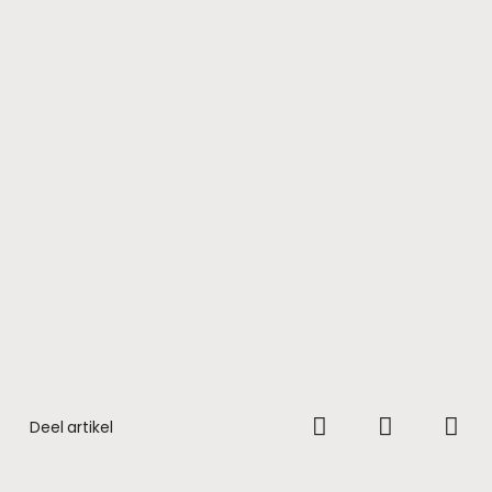
Deel artikel