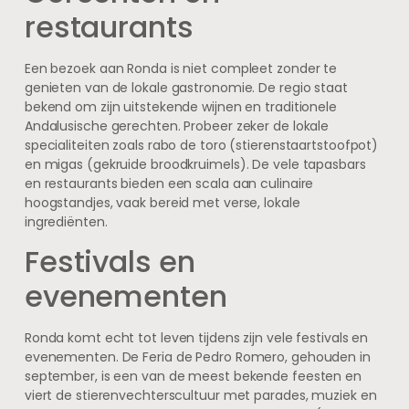
restaurants
Een bezoek aan Ronda is niet compleet zonder te
genieten van de lokale gastronomie. De regio staat
bekend om zijn uitstekende wijnen en traditionele
Andalusische gerechten. Probeer zeker de lokale
specialiteiten zoals rabo de toro (stierenstaartstoofpot)
en migas (gekruide broodkruimels). De vele tapasbars
en restaurants bieden een scala aan culinaire
hoogstandjes, vaak bereid met verse, lokale
ingrediënten.
Festivals en
evenementen
Ronda komt echt tot leven tijdens zijn vele festivals en
evenementen. De Feria de Pedro Romero, gehouden in
september, is een van de meest bekende feesten en
viert de stierenvechterscultuur met parades, muziek en