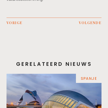
VORIGE
VOLGENDE
GERELATEERD NIEUWS
SPANJE