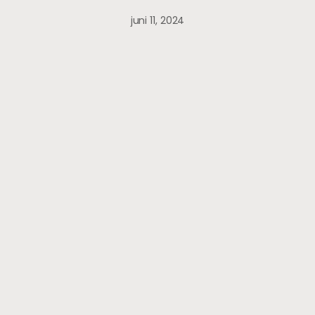
juni 11, 2024