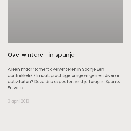
Overwinteren in spanje
Alleen maar ‘zomer’: overwinteren in Spanje Een
aantrekkelijk klimaat, prachtige omgevingen en diverse
activiteiten? Deze drie aspecten vind je terug in Spanje.
En wil je
3 april 2013
VERZEKERING