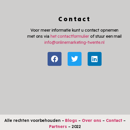
Contact
Voor meer informatie kunt u contact opnemen
met ons via
het contactformulier
of stuur een mail
info@onlinemarketing-twente.nl
Alle rechten voorbehouden –
Blogs
–
Over ons
–
Contact
–
Partners
– 2022