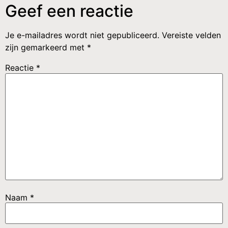
Geef een reactie
Je e-mailadres wordt niet gepubliceerd.
Vereiste velden
zijn gemarkeerd met
*
Reactie
*
Naam
*