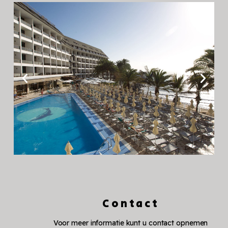
Contact
Voor meer informatie kunt u contact opnemen