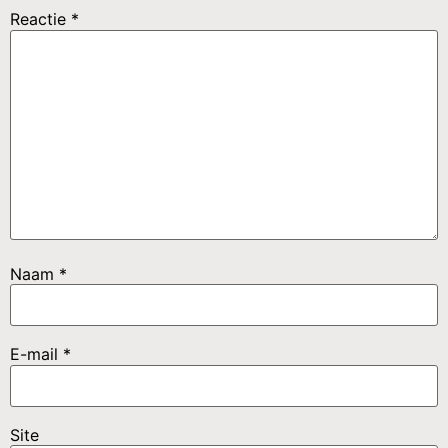
Reactie
*
Naam
*
E-mail
*
Site