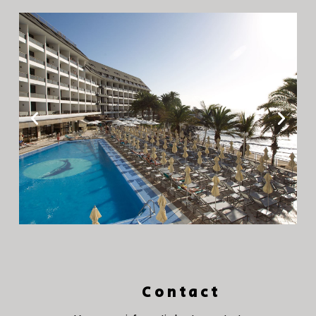
Contact