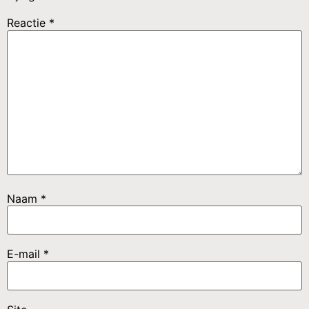
Reactie
*
Naam
*
E-mail
*