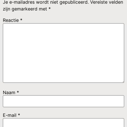
Je e-mailadres wordt niet gepubliceerd.
Vereiste velden
zijn gemarkeerd met
*
Reactie
*
Naam
*
E-mail
*