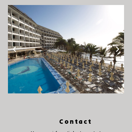
Contact