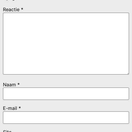
Reactie
*
Naam
*
E-mail
*
Site