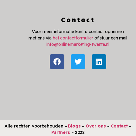
Contact
Voor meer informatie kunt u contact opnemen
met ons via
het contactformulier
of stuur een mail
info@onlinemarketing-twente.nl
Alle rechten voorbehouden –
Blogs
–
Over ons
–
Contact
–
Partners
– 2022