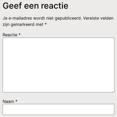
Geef een reactie
Je e-mailadres wordt niet gepubliceerd.
Vereiste velden
zijn gemarkeerd met
*
Reactie
*
Naam
*