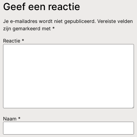
Geef een reactie
Je e-mailadres wordt niet gepubliceerd.
Vereiste velden
zijn gemarkeerd met
*
Reactie
*
Naam
*