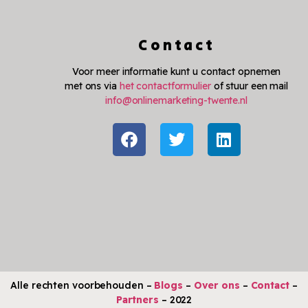
Contact
Voor meer informatie kunt u contact opnemen
met ons via
het contactformulier
of stuur een mail
info@onlinemarketing-twente.nl
Alle rechten voorbehouden –
Blogs
–
Over ons
–
Contact
–
Partners
– 2022