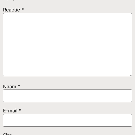
Reactie
*
Naam
*
E-mail
*
Site