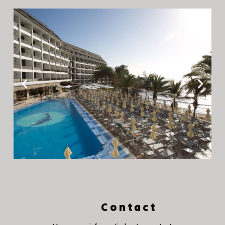
Contact