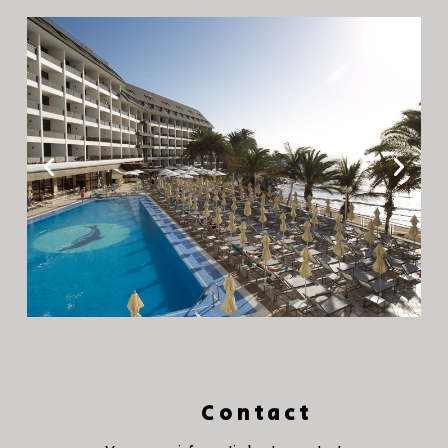
Contact