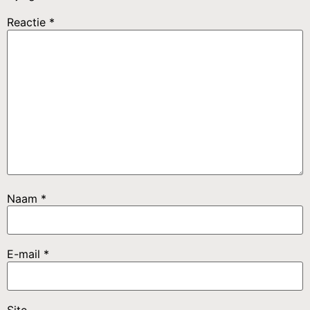
Reactie
*
Naam
*
E-mail
*
Site