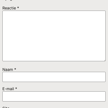
Reactie
*
Naam
*
E-mail
*