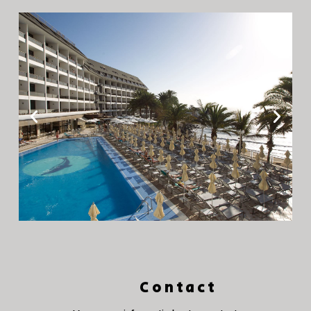
Contact